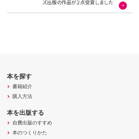
ズ出版の作品が２点受賞しました
本を探す
書籍紹介
購入方法
本を出版する
自費出版のすすめ
本のつくりかた