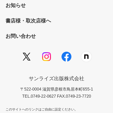
お知らせ
書店様・取次店様へ
お問い合わせ
サンライズ出版株式会社
〒522-0004 滋賀県彦根市鳥居本町655-1
TEL.0749-22-0627 FAX.0749-23-7720
このサイトへのリンクはご自由に設定ください。