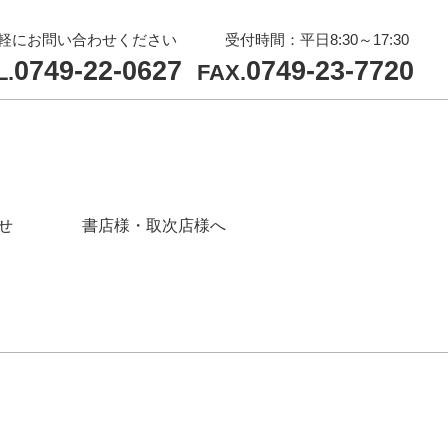
軽にお問い合わせください
受付時間：平日8:30～17:30
0749-22-0627
0749-23-7720
L.
FAX.
せ
書店様・取次店様へ