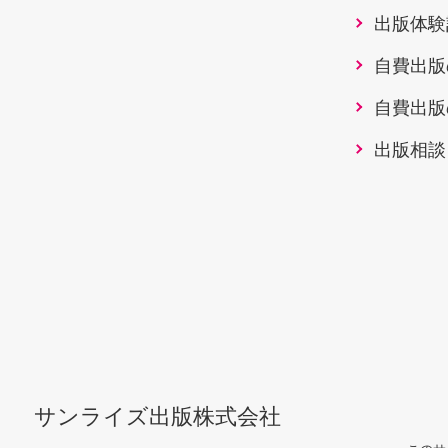
出版体験
自費出版
自費出版
出版相談
サンライズ出版株式会社