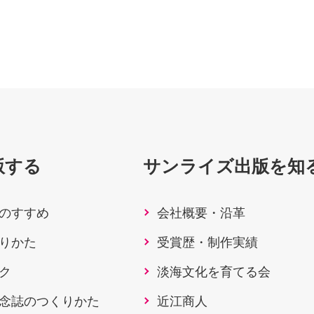
版する
サンライズ出版を知
のすすめ
会社概要・沿革
りかた
受賞歴・制作実績
ク
淡海文化を育てる会
念誌のつくりかた
近江商人