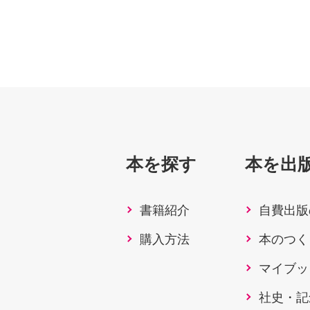
本を探す
本を出
書籍紹介
自費出版
購入方法
本のつく
マイブッ
社史・記