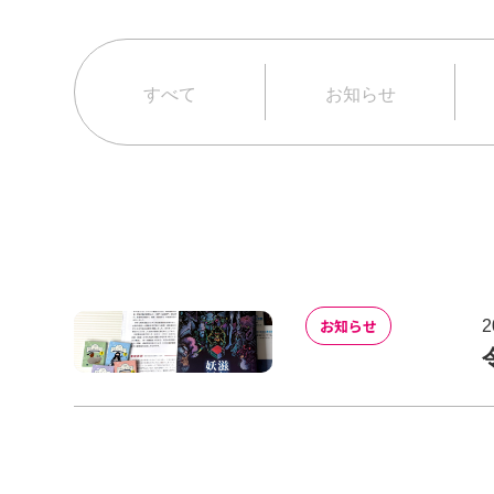
すべて
お知らせ
お知らせ
2