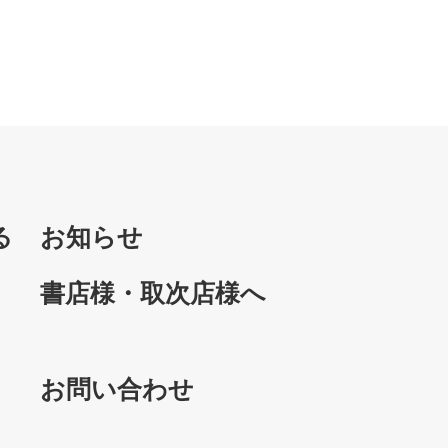
る
お知らせ
書店様・取次店様へ
お問い合わせ