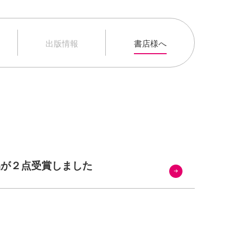
出版情報
書店様へ
品が２点受賞しました