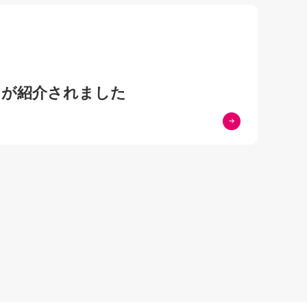
』が紹介されました