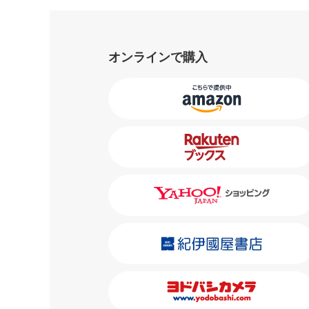
オンラインで購入