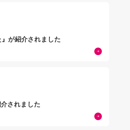
た』が紹介されました
紹介されました