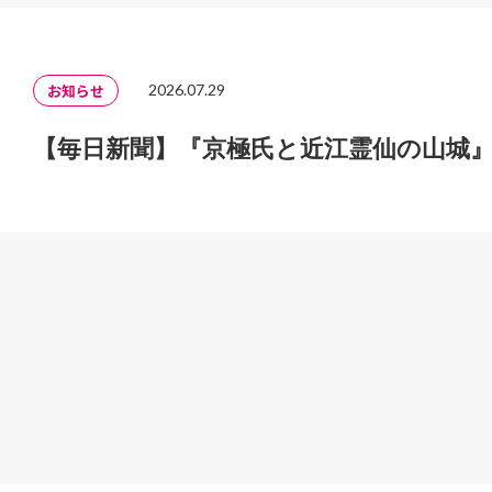
お知らせ
2026.07.29
【毎日新聞】『京極氏と近江霊仙の山城