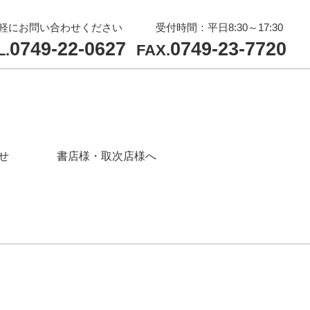
軽にお問い合わせください
受付時間：平日8:30～17:30
0749-22-0627
0749-23-7720
L.
FAX.
せ
書店様・取次店様へ