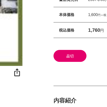
本体価格
1,600
円＋税
1,760
税込価格
円
品切
内容紹介