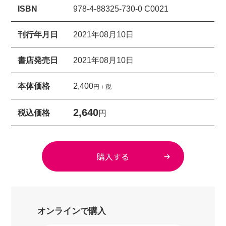
ISBN
978-4-88325-730-0 C0021
刊行年月日
2021年08月10日
書店発売日
2021年08月10日
本体価格
2,400
円＋税
2,640
税込価格
円
購入する
オンラインで購入