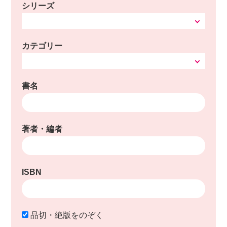
シリーズ
カテゴリー
書名
著者・編者
ISBN
品切・絶版をのぞく