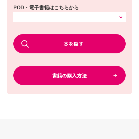
POD・電子書籍はこちらから
本を探す
書籍の購入方法