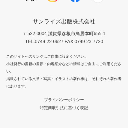
サンライズ出版株式会社
〒522-0004 滋賀県彦根市鳥居本町655-1
TEL.0749-22-0627 FAX.0749-23-7720
このサイトへのリンクはご自由に設定ください。
小社発行の書籍の書影・内容紹介などの情報はご自由にご利用くださ
い。
掲載されている文章・写真・イラストの著作権は、それぞれの著作者
にあります。
プライバシーポリシー
特定商取引法に基づく表記