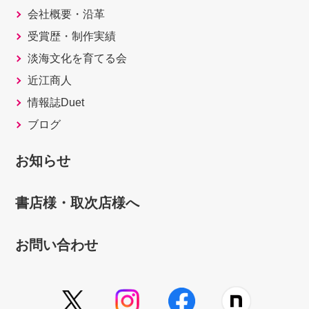
会社概要・沿革
受賞歴・制作実績
淡海文化を育てる会
近江商人
情報誌Duet
ブログ
お知らせ
書店様・取次店様へ
お問い合わせ