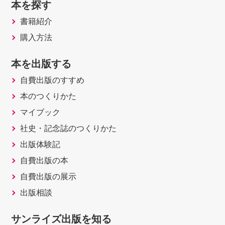
本を探す
書籍紹介
購入方法
本を出版する
自費出版のすすめ
本のつくりかた
マイブック
社史・記念誌のつくりかた
出版体験記
自費出版の本
自費出版の展示
出版相談
サンライズ出版を知る