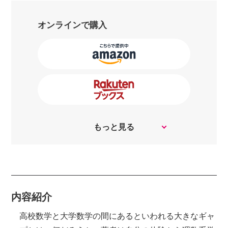
オンラインで購入
もっと見る
内容紹介
高校数学と大学数学の間にあるといわれる大きなギャ