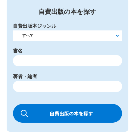
自費出版の本を探す
自費出版本ジャンル
書名
著者・編者
自費出版の本を探す