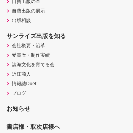
自費出版の本
自費出版の展示
出版相談
サンライズ出版を知る
会社概要・沿革
受賞歴・制作実績
淡海文化を育てる会
近江商人
情報誌Duet
ブログ
お知らせ
書店様・取次店様へ