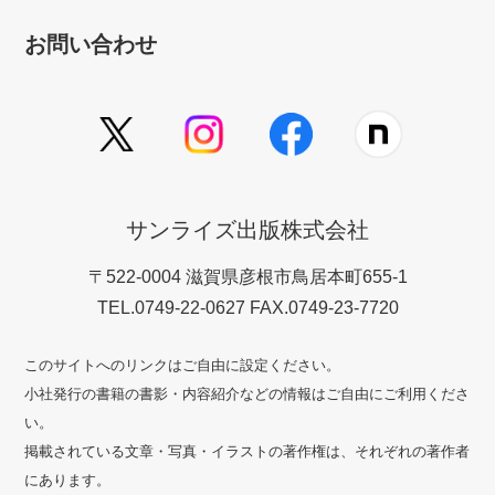
お問い合わせ
サンライズ出版株式会社
〒522-0004 滋賀県彦根市鳥居本町655-1
TEL.0749-22-0627 FAX.0749-23-7720
このサイトへのリンクはご自由に設定ください。
小社発行の書籍の書影・内容紹介などの情報はご自由にご利用くださ
い。
掲載されている文章・写真・イラストの著作権は、それぞれの著作者
にあります。