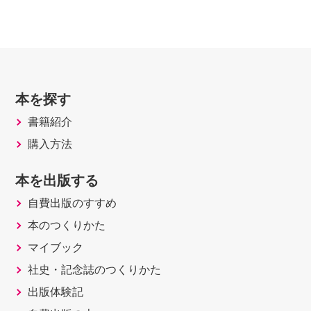
本を探す
書籍紹介
購入方法
本を出版する
自費出版のすすめ
本のつくりかた
マイブック
社史・記念誌のつくりかた
出版体験記