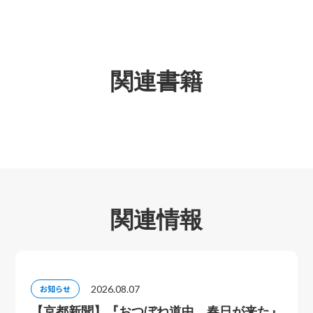
関連書籍
関連情報
2026.08.07
お知らせ
【京都新聞】『おつぼね道中 春日が来た』