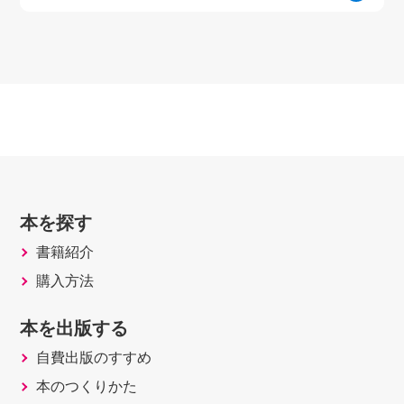
本を探す
書籍紹介
購入方法
本を出版する
自費出版のすすめ
本のつくりかた