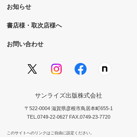
お知らせ
書店様・取次店様へ
お問い合わせ
サンライズ出版株式会社
〒522-0004 滋賀県彦根市鳥居本町655-1
TEL.0749-22-0627 FAX.0749-23-7720
このサイトへのリンクはご自由に設定ください。