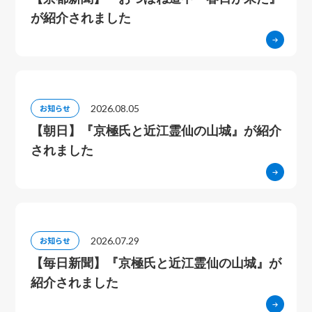
が紹介されました
2026.08.05
お知らせ
【朝日】『京極氏と近江霊仙の山城』が紹介
されました
2026.07.29
お知らせ
【毎日新聞】『京極氏と近江霊仙の山城』が
紹介されました