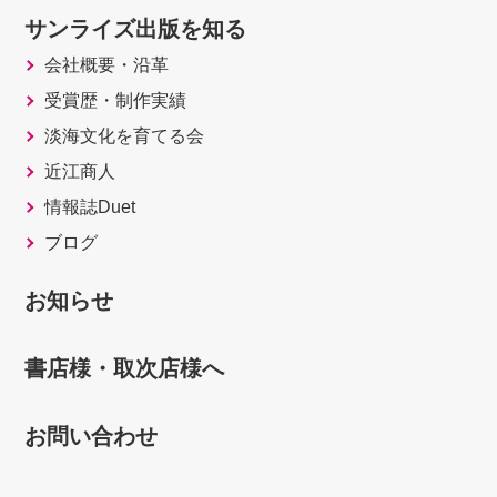
サンライズ出版を知る
会社概要・沿革
受賞歴・制作実績
淡海文化を育てる会
近江商人
情報誌Duet
ブログ
お知らせ
書店様・取次店様へ
お問い合わせ