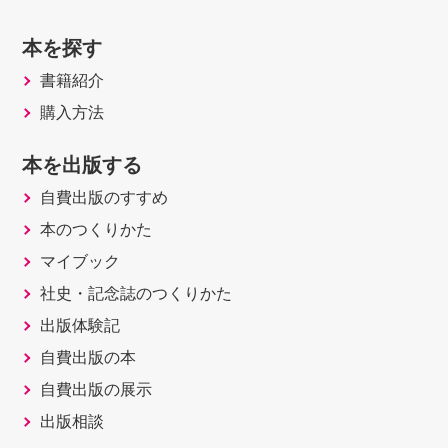
本を探す
書籍紹介
購入方法
本を出版する
自費出版のすすめ
本のつくりかた
マイブック
社史・記念誌のつくりかた
出版体験記
自費出版の本
自費出版の展示
出版相談