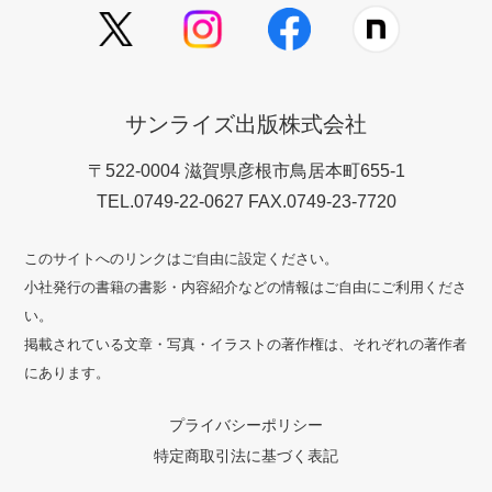
サンライズ出版株式会社
〒522-0004 滋賀県彦根市鳥居本町655-1
TEL.0749-22-0627 FAX.0749-23-7720
このサイトへのリンクはご自由に設定ください。
小社発行の書籍の書影・内容紹介などの情報はご自由にご利用くださ
い。
掲載されている文章・写真・イラストの著作権は、それぞれの著作者
にあります。
プライバシーポリシー
特定商取引法に基づく表記