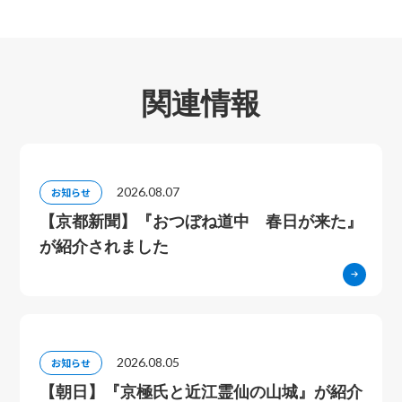
関連情報
2026.08.07
お知らせ
【京都新聞】『おつぼね道中 春日が来た』
が紹介されました
2026.08.05
お知らせ
【朝日】『京極氏と近江霊仙の山城』が紹介