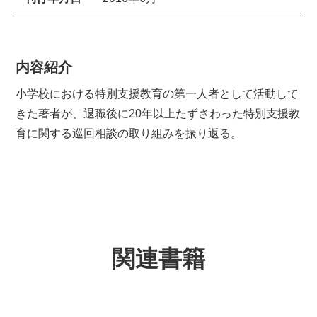
内容紹介
小学校における特別支援教育の第一人者として活動して
きた著者が、退職後に20年以上たずさわった特別支援教
育に関する巡回相談の取り組みを振り返る。
関連書籍