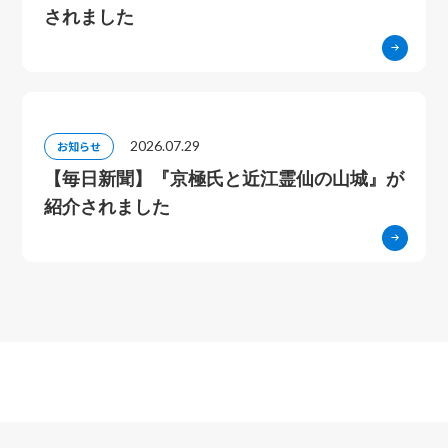
されました
2026.07.29
お知らせ
【毎日新聞】『京極氏と近江霊仙の山城』が
紹介されました