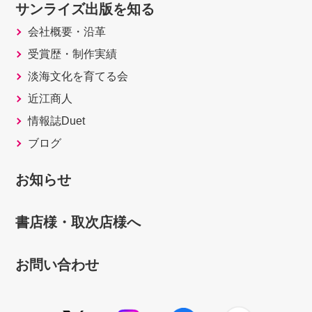
サンライズ出版を知る
会社概要・沿革
受賞歴・制作実績
淡海文化を育てる会
近江商人
情報誌Duet
ブログ
お知らせ
書店様・取次店様へ
お問い合わせ