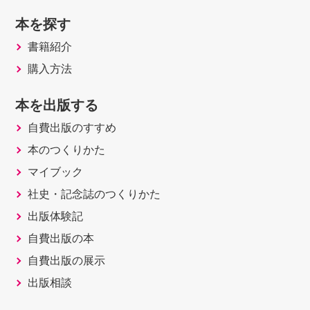
本を探す
書籍紹介
購入方法
本を出版する
自費出版のすすめ
本のつくりかた
マイブック
社史・記念誌のつくりかた
出版体験記
自費出版の本
自費出版の展示
出版相談