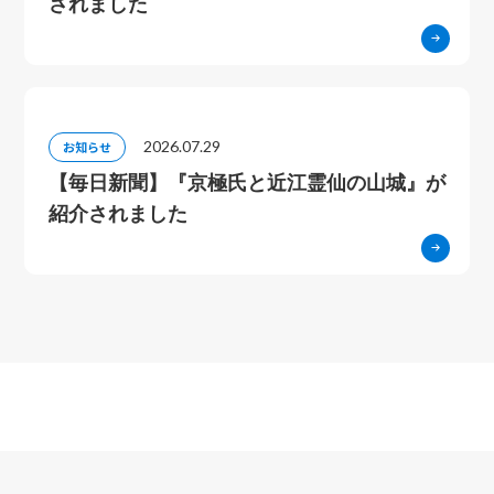
されました
2026.07.29
お知らせ
【毎日新聞】『京極氏と近江霊仙の山城』が
紹介されました