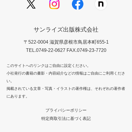
サンライズ出版株式会社
〒522-0004 滋賀県彦根市鳥居本町655-1
TEL.0749-22-0627 FAX.0749-23-7720
このサイトへのリンクはご自由に設定ください。
小社発行の書籍の書影・内容紹介などの情報はご自由にご利用くださ
い。
掲載されている文章・写真・イラストの著作権は、それぞれの著作者
にあります。
プライバシーポリシー
特定商取引法に基づく表記