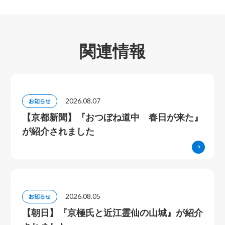
関連情報
2026.08.07
お知らせ
【京都新聞】『おつぼね道中 春日が来た』
が紹介されました
2026.08.05
お知らせ
【朝日】『京極氏と近江霊仙の山城』が紹介