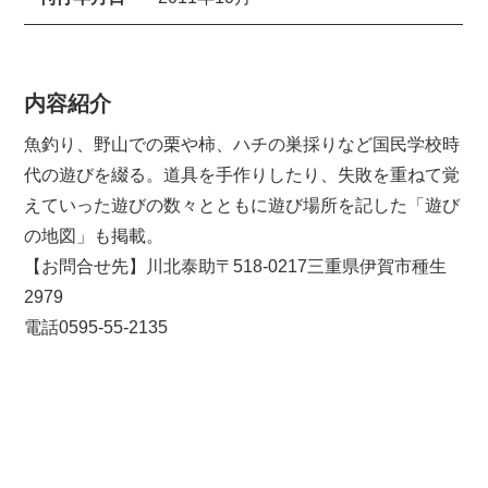
内容紹介
魚釣り、野山での栗や柿、ハチの巣採りなど国民学校時
代の遊びを綴る。道具を手作りしたり、失敗を重ねて覚
えていった遊びの数々とともに遊び場所を記した「遊び
の地図」も掲載。
【お問合せ先】川北泰助〒518-0217三重県伊賀市種生
2979
電話0595-55-2135