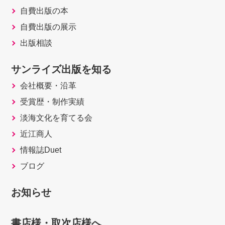
自費出版の本
自費出版の展示
出版相談
サンライズ出版を知る
会社概要・沿革
受賞歴・制作実績
淡海文化を育てる会
近江商人
情報誌Duet
ブログ
お知らせ
書店様・取次店様へ