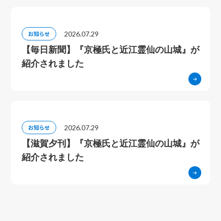
2026.07.29
お知らせ
【毎日新聞】『京極氏と近江霊仙の山城』が
紹介されました
2026.07.29
お知らせ
【滋賀夕刊】『京極氏と近江霊仙の山城』が
紹介されました