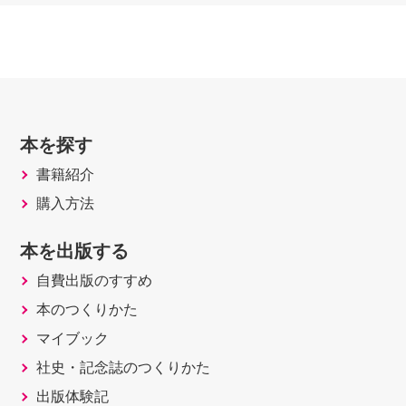
本を探す
書籍紹介
購入方法
本を出版する
自費出版のすすめ
本のつくりかた
マイブック
社史・記念誌のつくりかた
出版体験記