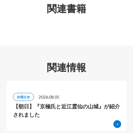
関連書籍
関連情報
2026.08.05
お知らせ
【朝日】『京極氏と近江霊仙の山城』が紹介
されました