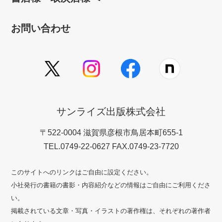
お問い合わせ
サンライズ出版株式会社
〒522-0004 滋賀県彦根市鳥居本町655-1
TEL.0749-22-0627 FAX.0749-23-7720
このサイトへのリンクはご自由に設定ください。
小社発行の書籍の書影・内容紹介などの情報はご自由にご利用くださ
い。
掲載されている文章・写真・イラストの著作権は、それぞれの著作者