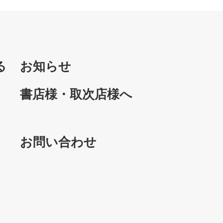
る
お知らせ
書店様・取次店様へ
お問い合わせ