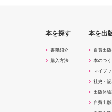
本を探す
本を出
書籍紹介
自費出版
購入方法
本のつく
マイブッ
社史・記
出版体験
自費出版