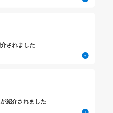
紹介されました
』が紹介されました