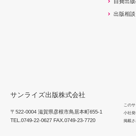
自費出版
出版相談
サンライズ出版株式会社
このサ
〒522-0004 滋賀県彦根市鳥居本町655-1
小社発
TEL.0749-22-0627 FAX.0749-23-7720
掲載さ