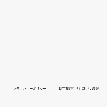
プライバシーポリシー
特定商取引法に基づく表記