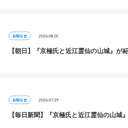
お知らせ
2026.08.05
【朝日】『京極氏と近江霊仙の山城』が
お知らせ
2026.07.29
【毎日新聞】『京極氏と近江霊仙の山城