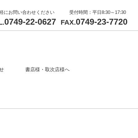
軽にお問い合わせください
受付時間：平日8:30～17:30
0749-22-0627
0749-23-7720
L.
FAX.
せ
書店様・取次店様へ