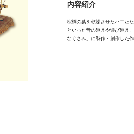
内容紹介
棕櫚の葉を乾燥させたハエたた
といった昔の道具や遊び道具、
なぐさみ」に製作・創作した作