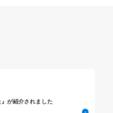
た』が紹介されました