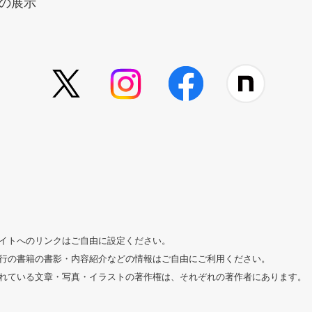
の展示
イトへのリンクはご自由に設定ください。
行の書籍の書影・内容紹介などの情報はご自由にご利用ください。
れている文章・写真・イラストの著作権は、それぞれの著作者にあります。