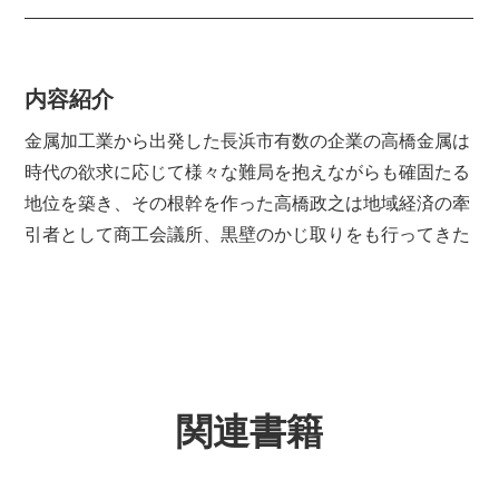
内容紹介
金属加工業から出発した長浜市有数の企業の高橋金属は
時代の欲求に応じて様々な難局を抱えながらも確固たる
地位を築き、その根幹を作った高橋政之は地域経済の牽
引者として商工会議所、黒壁のかじ取りをも行ってきた
関連書籍