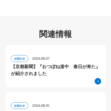
関連情報
2026.08.07
お知らせ
【京都新聞】『おつぼね道中 春日が来た』
が紹介されました
2026.08.05
お知らせ