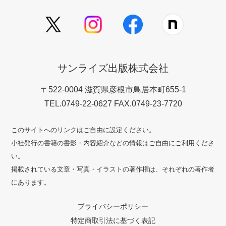
サンライズ出版株式会社
〒522-0004 滋賀県彦根市鳥居本町655-1
TEL.0749-22-0627 FAX.0749-23-7720
このサイトへのリンクはご自由に設定ください。
小社発行の書籍の書影・内容紹介などの情報はご自由にご利用くださ
い。
掲載されている文章・写真・イラストの著作権は、それぞれの著作者
にあります。
プライバシーポリシー
特定商取引法に基づく表記