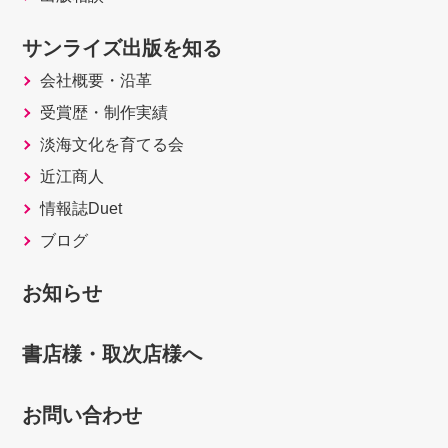
サンライズ出版を知る
会社概要・沿革
受賞歴・制作実績
淡海文化を育てる会
近江商人
情報誌Duet
ブログ
お知らせ
書店様・取次店様へ
お問い合わせ