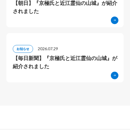
【朝日】『京極氏と近江霊仙の山城』が紹介
されました
2026.07.29
お知らせ
【毎日新聞】『京極氏と近江霊仙の山城』が
紹介されました