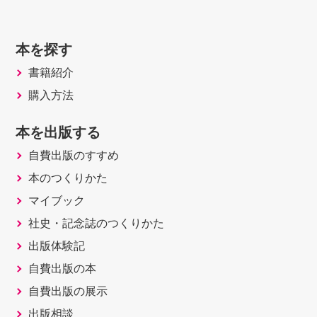
本を探す
書籍紹介
購入方法
本を出版する
自費出版のすすめ
本のつくりかた
マイブック
社史・記念誌のつくりかた
出版体験記
自費出版の本
自費出版の展示
出版相談