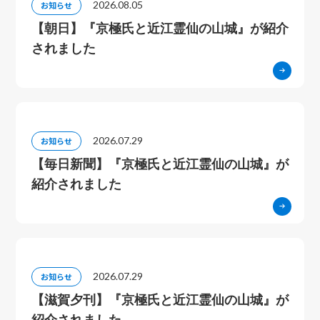
2026.08.05
お知らせ
【朝日】『京極氏と近江霊仙の山城』が紹介
されました
2026.07.29
お知らせ
【毎日新聞】『京極氏と近江霊仙の山城』が
紹介されました
2026.07.29
お知らせ
【滋賀夕刊】『京極氏と近江霊仙の山城』が
紹介されました