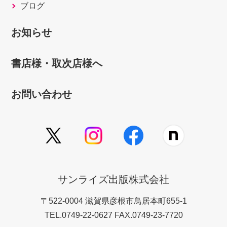
ブログ
お知らせ
書店様・取次店様へ
お問い合わせ
サンライズ出版株式会社
〒522-0004 滋賀県彦根市鳥居本町655-1
TEL.0749-22-0627 FAX.0749-23-7720