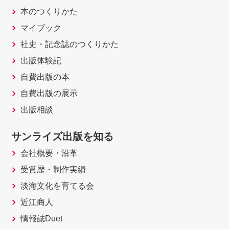
本のつくりかた
マイブック
社史・記念誌のつくりかた
出版体験記
自費出版の本
自費出版の展示
出版相談
サンライズ出版を知る
会社概要・沿革
受賞歴・制作実績
淡海文化を育てる会
近江商人
情報誌Duet