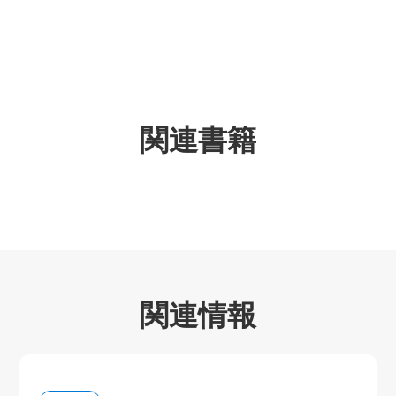
関連書籍
関連情報