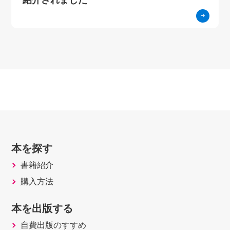
本を探す
書籍紹介
購入方法
本を出版する
自費出版のすすめ