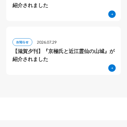
紹介されました
2026.07.29
お知らせ
【滋賀夕刊】『京極氏と近江霊仙の山城』が
紹介されました