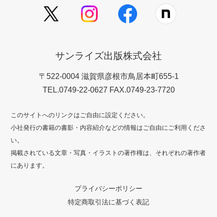
サンライズ出版株式会社
〒522-0004 滋賀県彦根市鳥居本町655-1
TEL.0749-22-0627 FAX.0749-23-7720
このサイトへのリンクはご自由に設定ください。
小社発行の書籍の書影・内容紹介などの情報はご自由にご利用くださ
い。
掲載されている文章・写真・イラストの著作権は、それぞれの著作者
にあります。
プライバシーポリシー
特定商取引法に基づく表記