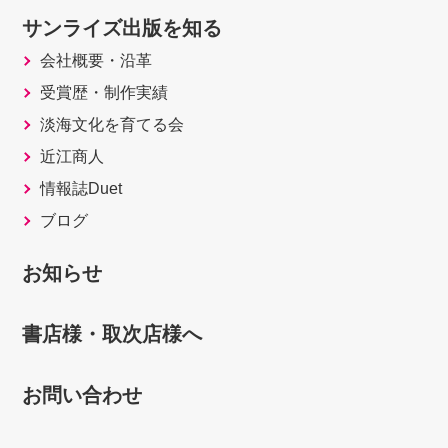
サンライズ出版を知る
会社概要・沿革
受賞歴・制作実績
淡海文化を育てる会
近江商人
情報誌Duet
ブログ
お知らせ
書店様・取次店様へ
お問い合わせ