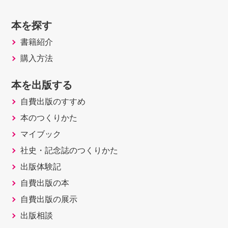
本を探す
書籍紹介
購入方法
本を出版する
自費出版のすすめ
本のつくりかた
マイブック
社史・記念誌のつくりかた
出版体験記
自費出版の本
自費出版の展示
出版相談