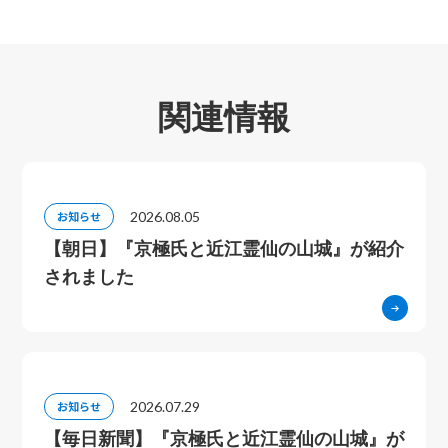
関連情報
2026.08.05
お知らせ
【朝日】『京極氏と近江霊仙の山城』が紹介
されました
2026.07.29
お知らせ
【毎日新聞】『京極氏と近江霊仙の山城』が