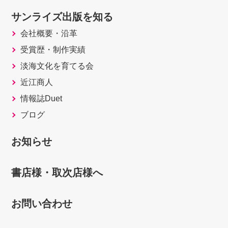
サンライズ出版を知る
会社概要・沿革
受賞歴・制作実績
淡海文化を育てる会
近江商人
情報誌Duet
ブログ
お知らせ
書店様・取次店様へ
お問い合わせ