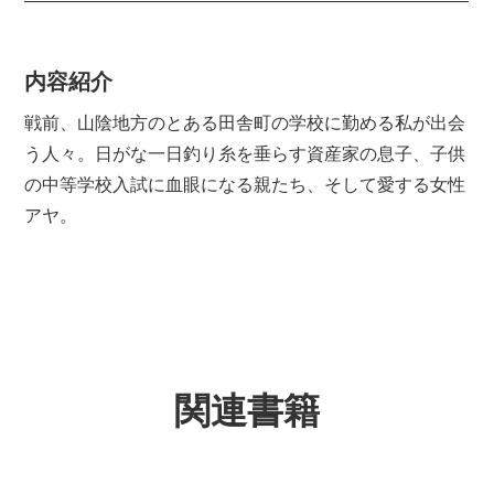
内容紹介
戦前、山陰地方のとある田舎町の学校に勤める私が出会
う人々。日がな一日釣り糸を垂らす資産家の息子、子供
の中等学校入試に血眼になる親たち、そして愛する女性
アヤ。
関連書籍