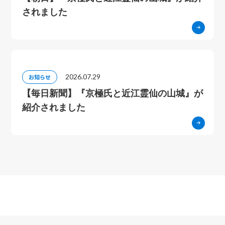
されました
2026.07.29
お知らせ
【毎日新聞】『京極氏と近江霊仙の山城』が
紹介されました