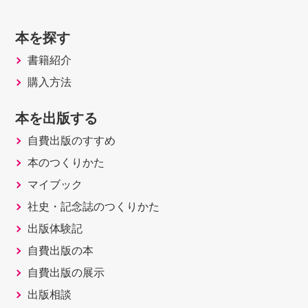
本を探す
書籍紹介
購入方法
本を出版する
自費出版のすすめ
本のつくりかた
マイブック
社史・記念誌のつくりかた
出版体験記
自費出版の本
自費出版の展示
出版相談