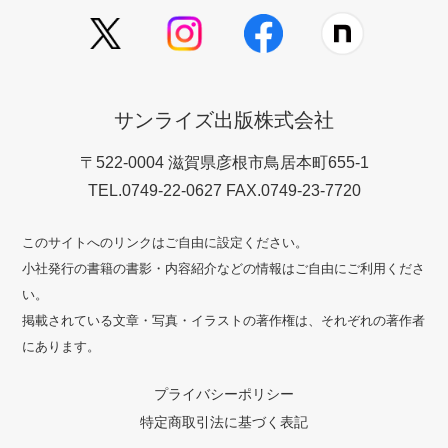
サンライズ出版株式会社
〒522-0004 滋賀県彦根市鳥居本町655-1
TEL.0749-22-0627 FAX.0749-23-7720
このサイトへのリンクはご自由に設定ください。
小社発行の書籍の書影・内容紹介などの情報はご自由にご利用くださ
い。
掲載されている文章・写真・イラストの著作権は、それぞれの著作者
にあります。
プライバシーポリシー
特定商取引法に基づく表記