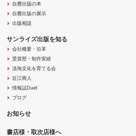
自費出版の本
自費出版の展示
出版相談
サンライズ出版を知る
会社概要・沿革
受賞歴・制作実績
淡海文化を育てる会
近江商人
情報誌Duet
ブログ
お知らせ
書店様・取次店様へ