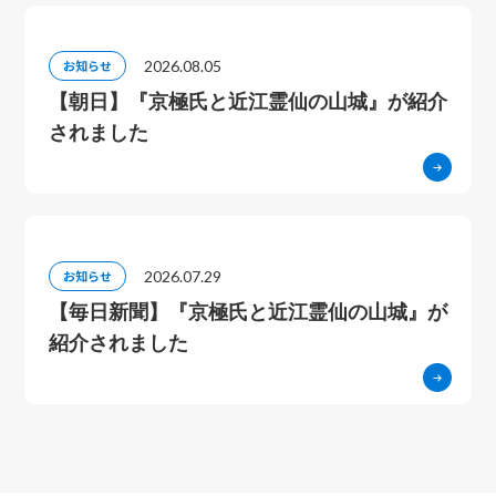
2026.08.05
お知らせ
【朝日】『京極氏と近江霊仙の山城』が紹介
されました
2026.07.29
お知らせ
【毎日新聞】『京極氏と近江霊仙の山城』が
紹介されました