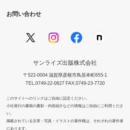
お問い合わせ
サンライズ出版株式会社
〒522-0004 滋賀県彦根市鳥居本町655-1
TEL.0749-22-0627 FAX.0749-23-7720
このサイトへのリンクはご自由に設定ください。
小社発行の書籍の書影・内容紹介などの情報はご自由にご利用くださ
い。
掲載されている文章・写真・イラストの著作権は、それぞれの著作者
にあります。