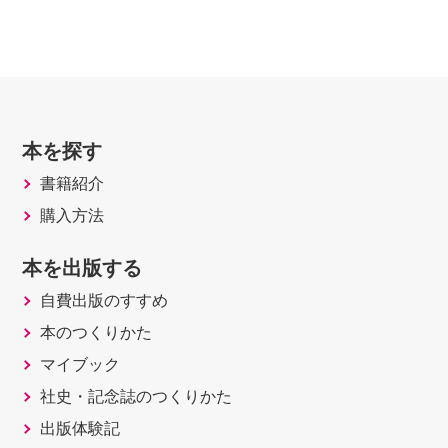
本を探す
書籍紹介
購入方法
本を出版する
自費出版のすすめ
本のつくりかた
マイブック
社史・記念誌のつくりかた
出版体験記