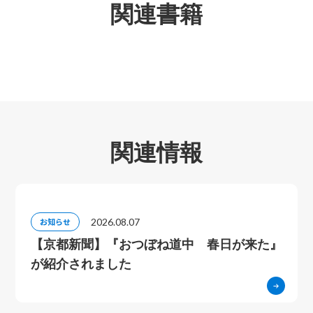
関連書籍
関連情報
2026.08.07
お知らせ
【京都新聞】『おつぼね道中 春日が来た』
が紹介されました