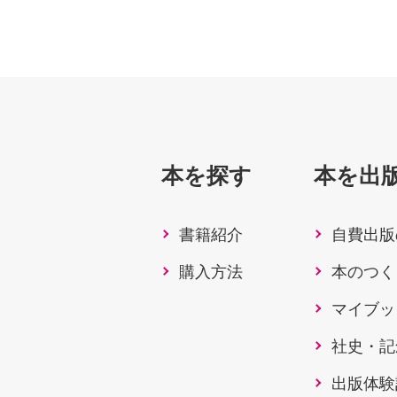
本を探す
本を出
書籍紹介
自費出版
購入方法
本のつく
マイブッ
社史・記
出版体験