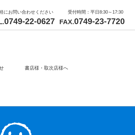
軽にお問い合わせください
受付時間：平日8:30～17:30
0749-22-0627
0749-23-7720
L.
FAX.
せ
書店様・取次店様へ