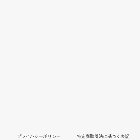
プライバシーポリシー
特定商取引法に基づく表記