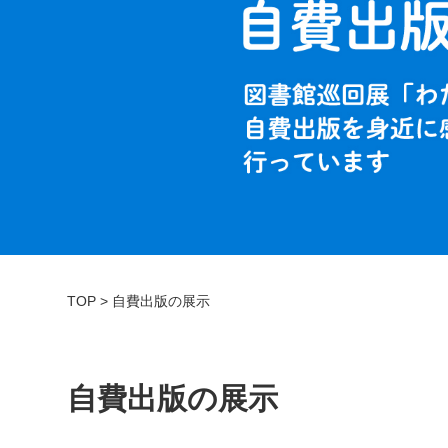
TOP
>
自費出版の展示
自費出版の展示