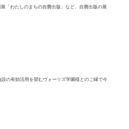
回展「わたしのまちの自費出版」など、自費出版の展
施設の有効活用を望むヴォーリズ学園様とのご縁で今