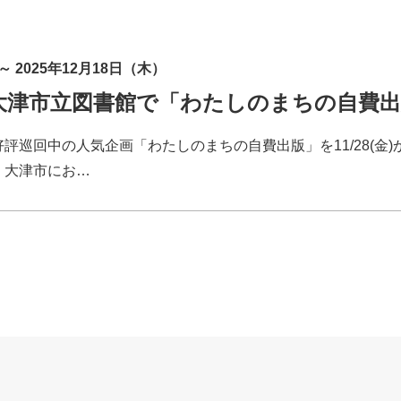
～ 2025年12月18日（木）
～】大津市立図書館で「わたしのまちの自費
評巡回中の人気企画「わたしのまちの自費出版」を11/28(金
、大津市にお…