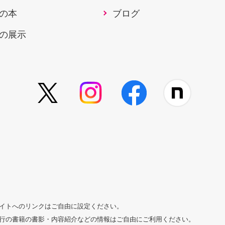
の本
ブログ
の展示
イトへのリンクはご自由に設定ください。
行の書籍の書影・内容紹介などの情報はご自由にご利用ください。