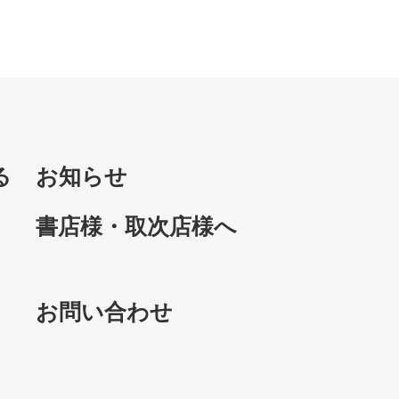
る
お知らせ
書店様・取次店様へ
お問い合わせ