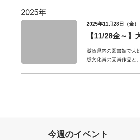
2025年
2025年11月28日（金）
【11/28金
滋賀県内の図書館で大好
版文化賞の受賞作品と
今週のイベント