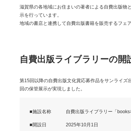
滋賀県の各地域にお住まいの著者による自費出版物
示を行っています。
地域の書店と連携して自費出版書籍を販売するフェ
自費出版ライブラリーの開
第15回以降の自費出版文化賞応募作品をサンライズ
回の保管展示が実現しました。
施設名称
自費出版ライブラリー「book
開設日
2025年10月1日