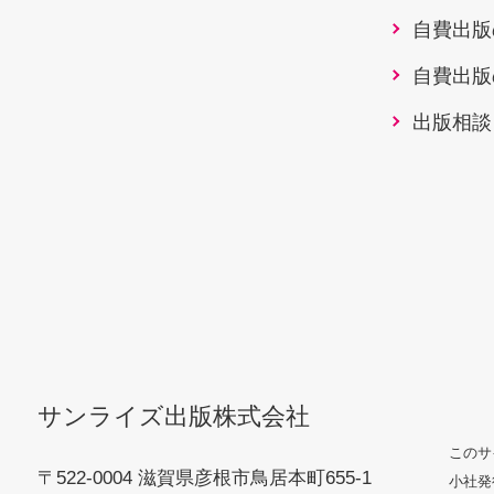
自費出版
自費出版
出版相談
サンライズ出版株式会社
このサ
〒522-0004 滋賀県彦根市鳥居本町655-1
小社発