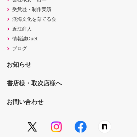
受賞歴・制作実績
淡海文化を育てる会
近江商人
情報誌Duet
ブログ
お知らせ
書店様・取次店様へ
お問い合わせ