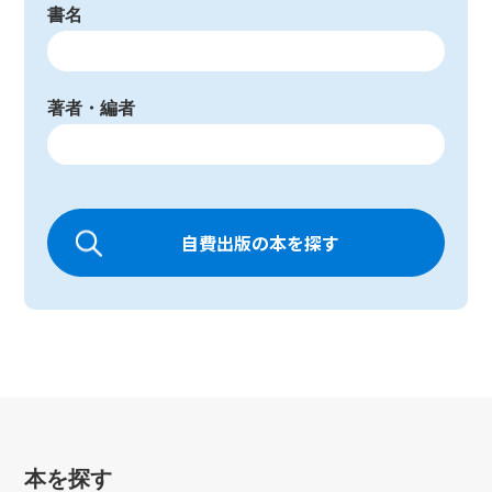
書名
著者・編者
自費出版の本を探す
本を探す