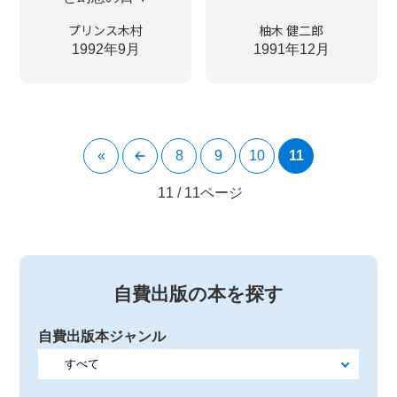
プリンス木村
柚木 健二郎
1992年9月
1991年12月
«
8
9
10
11
11 / 11ページ
自費出版の本を探す
自費出版本ジャンル