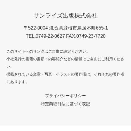
サンライズ出版株式会社
〒522-0004 滋賀県彦根市鳥居本町655-1
TEL.0749-22-0627 FAX.0749-23-7720
このサイトへのリンクはご自由に設定ください。
小社発行の書籍の書影・内容紹介などの情報はご自由にご利用くださ
い。
掲載されている文章・写真・イラストの著作権は、それぞれの著作者
にあります。
プライバシーポリシー
特定商取引法に基づく表記