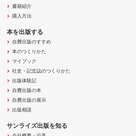
書籍紹介
購入方法
本を出版する
自費出版のすすめ
本のつくりかた
マイブック
社史・記念誌のつくりかた
出版体験記
自費出版の本
自費出版の展示
出版相談
サンライズ出版を知る
会社概要・沿革