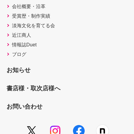
会社概要・沿革
受賞歴・制作実績
淡海文化を育てる会
近江商人
情報誌Duet
ブログ
お知らせ
書店様・取次店様へ
お問い合わせ