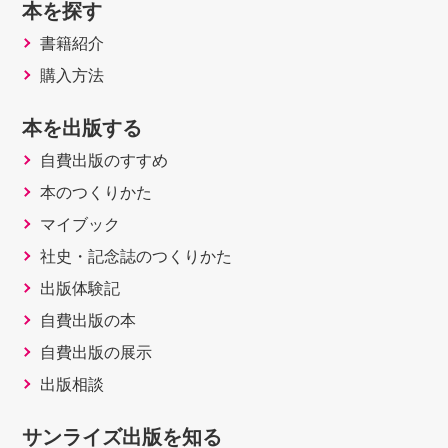
本を探す
書籍紹介
購入方法
本を出版する
自費出版のすすめ
本のつくりかた
マイブック
社史・記念誌のつくりかた
出版体験記
自費出版の本
自費出版の展示
出版相談
サンライズ出版を知る