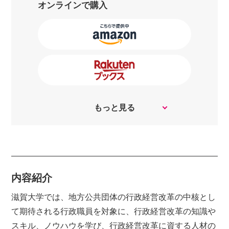
オンラインで購入
もっと見る
内容紹介
滋賀大学では、地方公共団体の行政経営改革の中核とし
て期待される行政職員を対象に、行政経営改革の知識や
スキル、ノウハウを学び、行政経営改革に資する人材の