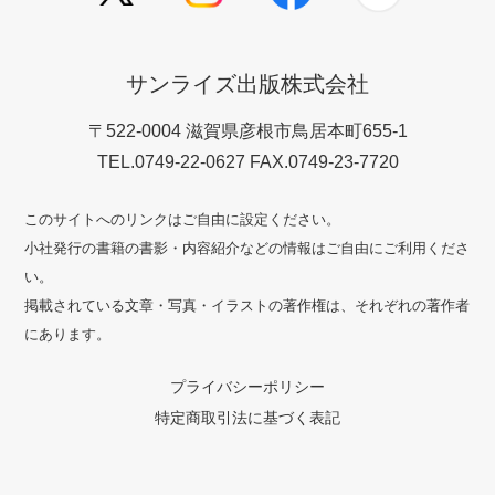
サンライズ出版株式会社
〒522-0004 滋賀県彦根市鳥居本町655-1
TEL.0749-22-0627 FAX.0749-23-7720
このサイトへのリンクはご自由に設定ください。
小社発行の書籍の書影・内容紹介などの情報はご自由にご利用くださ
い。
掲載されている文章・写真・イラストの著作権は、それぞれの著作者
にあります。
プライバシーポリシー
特定商取引法に基づく表記