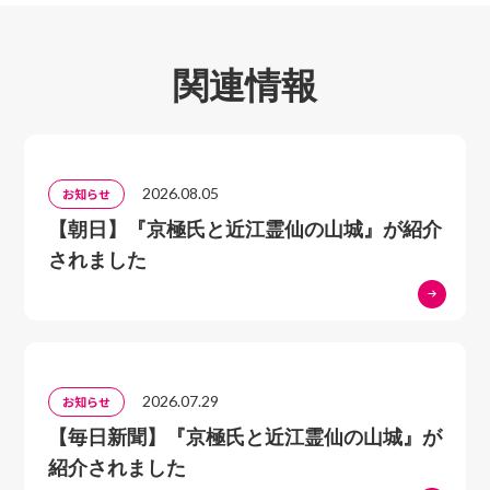
関連情報
2026.08.05
お知らせ
【朝日】『京極氏と近江霊仙の山城』が紹介
されました
2026.07.29
お知らせ
【毎日新聞】『京極氏と近江霊仙の山城』が
紹介されました