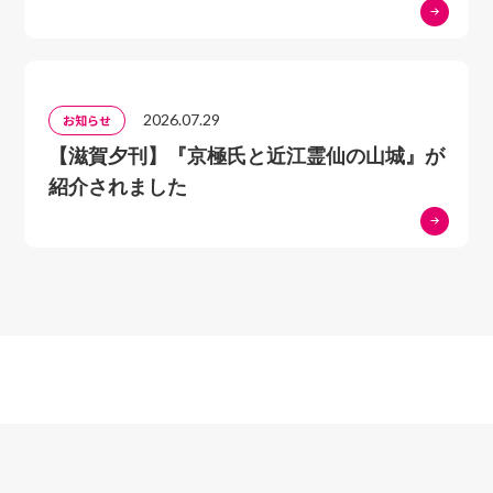
2026.07.29
お知らせ
【滋賀夕刊】『京極氏と近江霊仙の山城』が
紹介されました