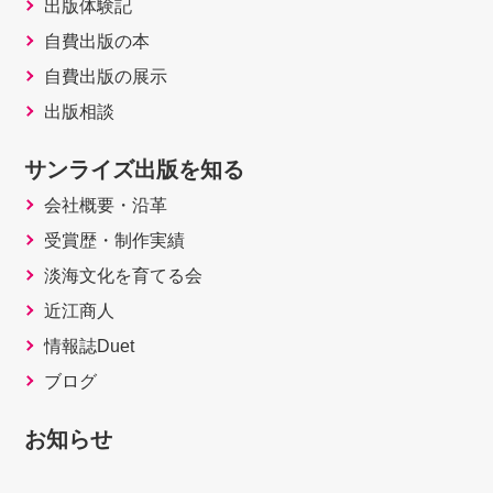
出版体験記
自費出版の本
自費出版の展示
出版相談
サンライズ出版を知る
会社概要・沿革
受賞歴・制作実績
淡海文化を育てる会
近江商人
情報誌Duet
ブログ
お知らせ