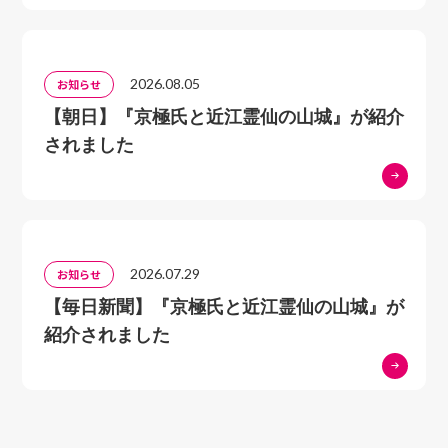
2026.08.05
お知らせ
【朝日】『京極氏と近江霊仙の山城』が紹介
されました
2026.07.29
お知らせ
【毎日新聞】『京極氏と近江霊仙の山城』が
紹介されました