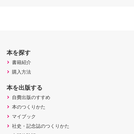
本を探す
書籍紹介
購入方法
本を出版する
自費出版のすすめ
本のつくりかた
マイブック
社史・記念誌のつくりかた