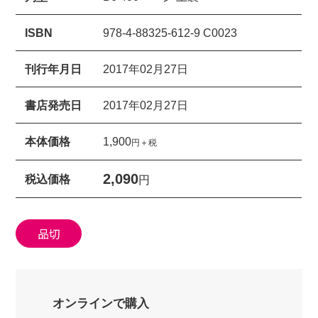
ISBN
978-4-88325-612-9 C0023
刊行年月日
2017年02月27日
書店発売日
2017年02月27日
本体価格
1,900
円＋税
2,090
税込価格
円
品切
オンラインで購入