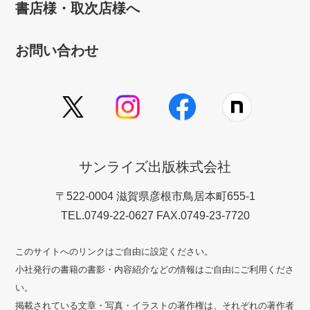
書店様・取次店様へ
お問い合わせ
サンライズ出版株式会社
〒522-0004 滋賀県彦根市鳥居本町655-1
TEL.0749-22-0627 FAX.0749-23-7720
このサイトへのリンクはご自由に設定ください。
小社発行の書籍の書影・内容紹介などの情報はご自由にご利用くださ
い。
掲載されている文章・写真・イラストの著作権は、それぞれの著作者