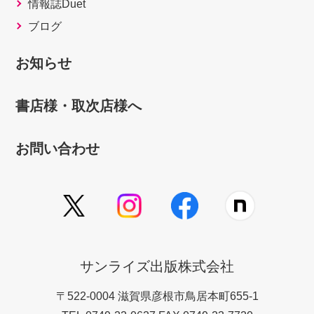
情報誌Duet
ブログ
お知らせ
書店様・取次店様へ
お問い合わせ
サンライズ出版株式会社
〒522-0004 滋賀県彦根市鳥居本町655-1