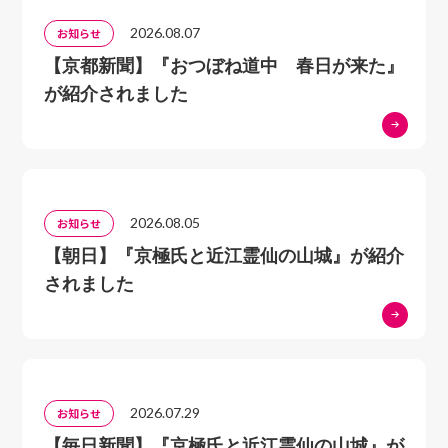
2026.08.07
お知らせ
【京都新聞】『おつぼね道中 春日が来た』
が紹介されました
2026.08.05
お知らせ
【朝日】『京極氏と近江霊仙の山城』が紹介
されました
2026.07.29
お知らせ
【毎日新聞】『京極氏と近江霊仙の山城』が