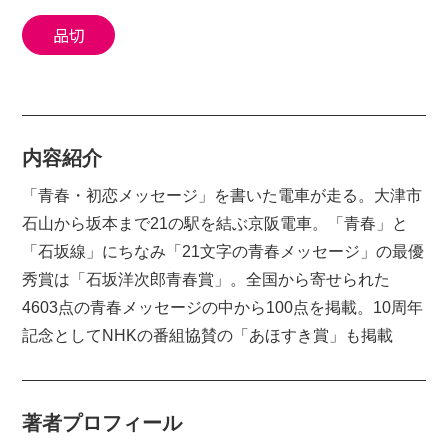
品切
内容紹介
「青春・初恋メッセージ」を書いた電車が走る。大津市
石山から坂本まで21の駅を結ぶ京阪電車。「青春」と
「石坂線」にちなみ「21文字の青春メッセージ」の最優
秀賞は「石坂洋次郎青春賞」。全国から寄せられた
4603点の青春メッセージの中から100点を掲載。10周年
記念としてNHKの番組協賛の「あほすき賞」も掲載
著者プロフィール