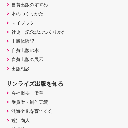
自費出版のすすめ
本のつくりかた
マイブック
社史・記念誌のつくりかた
出版体験記
自費出版の本
自費出版の展示
出版相談
サンライズ出版を知る
会社概要・沿革
受賞歴・制作実績
淡海文化を育てる会
近江商人