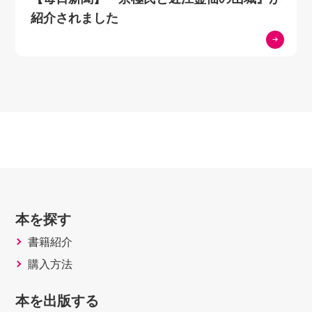
紹介されました
本を探す
書籍紹介
購入方法
本を出版する