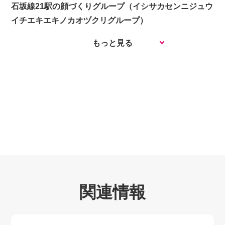
石坂線21駅の顔づくりグループ（イシサカセンニジュウ
イチエキエキノカオヅクリグループ）
もっと見る
関連情報