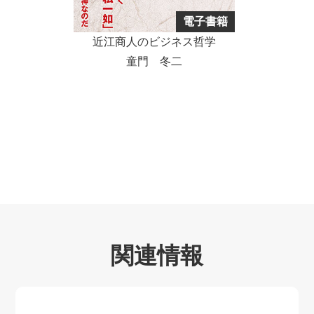
電子書籍
近江商人のビジネス哲学
童門 冬二
関連情報