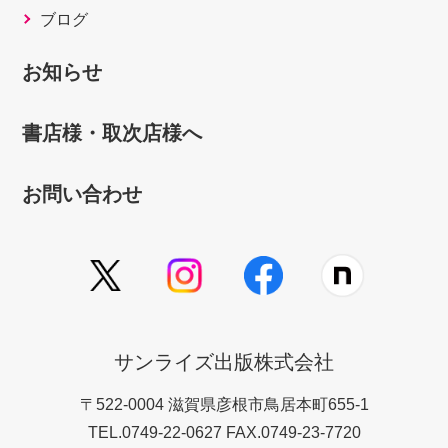
ブログ
お知らせ
書店様・取次店様へ
お問い合わせ
サンライズ出版株式会社
〒522-0004 滋賀県彦根市鳥居本町655-1
TEL.0749-22-0627 FAX.0749-23-7720