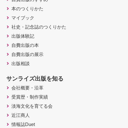
本のつくりかた
マイブック
社史・記念誌のつくりかた
出版体験記
自費出版の本
自費出版の展示
出版相談
サンライズ出版を知る
会社概要・沿革
受賞歴・制作実績
淡海文化を育てる会
近江商人
情報誌Duet