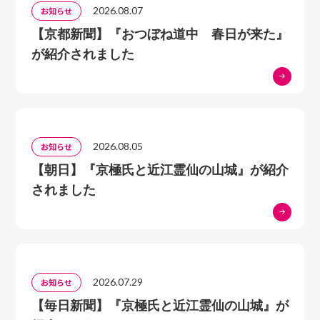
2026.08.07
お知らせ
【京都新聞】『おつぼね道中 春日が来た』
が紹介されました
2026.08.05
お知らせ
【朝日】『京極氏と近江霊仙の山城』が紹介
されました
2026.07.29
お知らせ
【毎日新聞】『京極氏と近江霊仙の山城』が