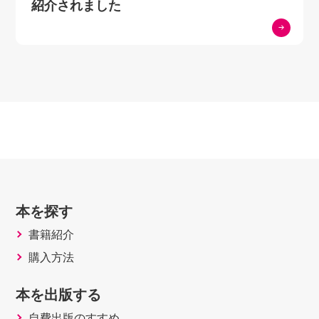
紹介されました
本を探す
書籍紹介
購入方法
本を出版する
自費出版のすすめ