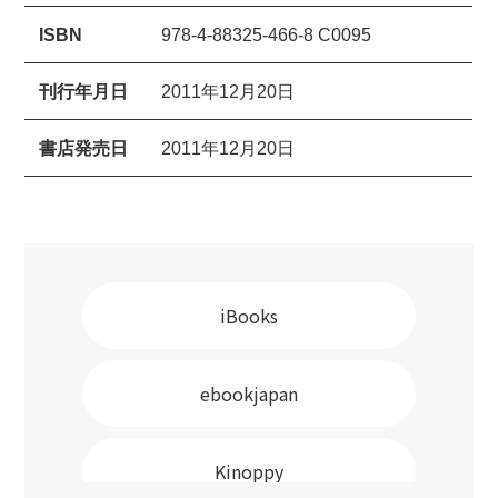
ISBN
978-4-88325-466-8 C0095
刊行年月日
2011年12月20日
書店発売日
2011年12月20日
iBooks
ebookjapan
Kinoppy