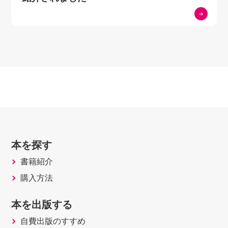
本を探す
書籍紹介
購入方法
本を出版する
自費出版のすすめ