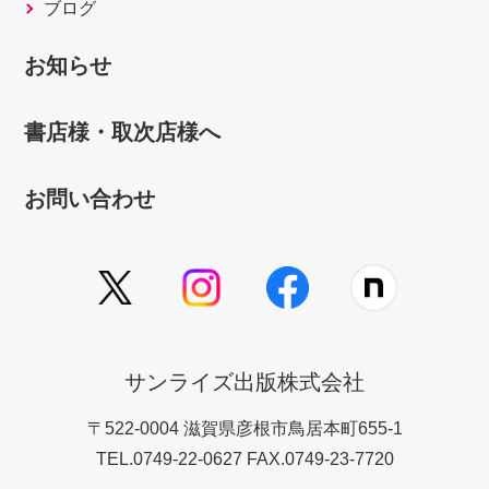
ブログ
お知らせ
書店様・取次店様へ
お問い合わせ
サンライズ出版株式会社
〒522-0004 滋賀県彦根市鳥居本町655-1
TEL.0749-22-0627 FAX.0749-23-7720