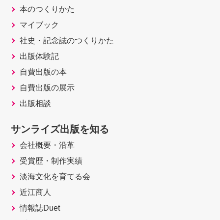
本のつくりかた
マイブック
社史・記念誌のつくりかた
出版体験記
自費出版の本
自費出版の展示
出版相談
サンライズ出版を知る
会社概要・沿革
受賞歴・制作実績
淡海文化を育てる会
近江商人
情報誌Duet