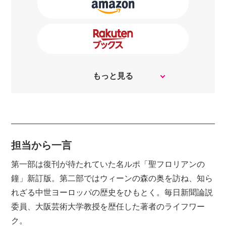
もっと見る
担当から一言
第一部は復刊が待たれていた名ルポ「聖フロリアンの
鐘」新訂版。第二部ではウィーンの森の奥を訪ね、知ら
れざる中世ヨーロッパの歴史をひもとく。毎日新聞論説
委員、大阪芸術大学教授を歴任した著者のライフワー
ク。