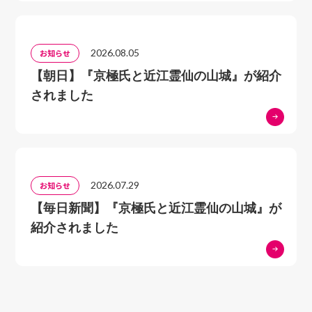
2026.08.05
お知らせ
【朝日】『京極氏と近江霊仙の山城』が紹介
されました
2026.07.29
お知らせ
【毎日新聞】『京極氏と近江霊仙の山城』が
紹介されました