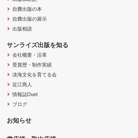
自費出版の本
自費出版の展示
出版相談
サンライズ出版を知る
会社概要・沿革
受賞歴・制作実績
淡海文化を育てる会
近江商人
情報誌Duet
ブログ
お知らせ