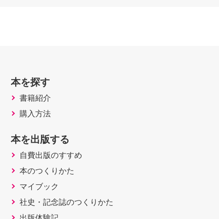
本を探す
書籍紹介
購入方法
本を出版する
自費出版のすすめ
本のつくりかた
マイブック
社史・記念誌のつくりかた
出版体験記