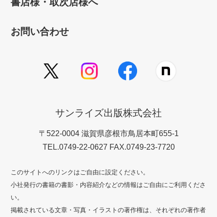
書店様・取次店様へ
お問い合わせ
サンライズ出版株式会社
〒522-0004 滋賀県彦根市鳥居本町655-1
TEL.0749-22-0627 FAX.0749-23-7720
このサイトへのリンクはご自由に設定ください。
小社発行の書籍の書影・内容紹介などの情報はご自由にご利用くださ
い。
掲載されている文章・写真・イラストの著作権は、それぞれの著作者