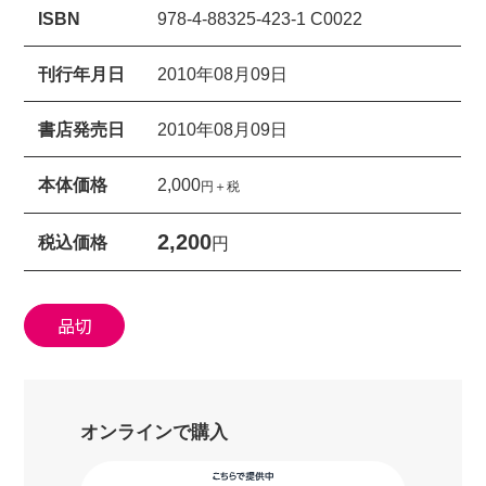
ISBN
978-4-88325-423-1 C0022
刊行年月日
2010年08月09日
書店発売日
2010年08月09日
本体価格
2,000
円＋税
2,200
税込価格
円
品切
オンラインで購入