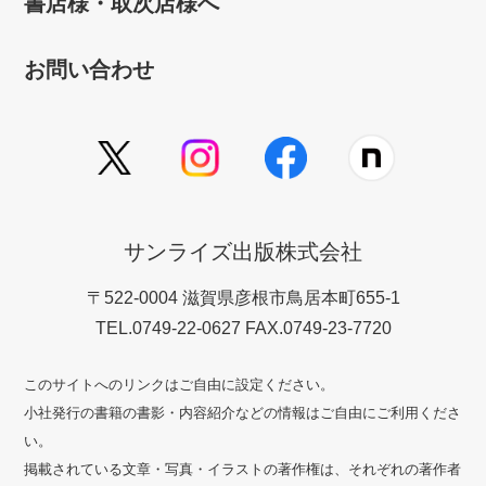
書店様・取次店様へ
お問い合わせ
サンライズ出版株式会社
〒522-0004 滋賀県彦根市鳥居本町655-1
TEL.0749-22-0627 FAX.0749-23-7720
このサイトへのリンクはご自由に設定ください。
小社発行の書籍の書影・内容紹介などの情報はご自由にご利用くださ
い。
掲載されている文章・写真・イラストの著作権は、それぞれの著作者