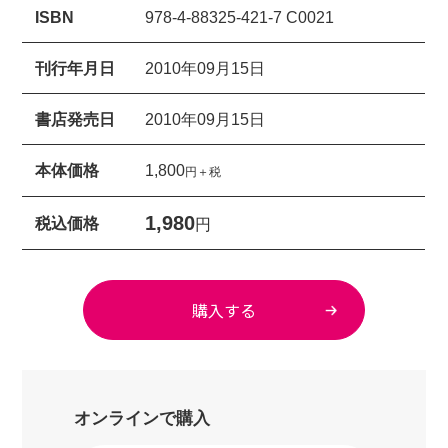
ISBN
978-4-88325-421-7 C0021
刊行年月日
2010年09月15日
書店発売日
2010年09月15日
本体価格
1,800
円＋税
1,980
税込価格
円
購入する
オンラインで購入