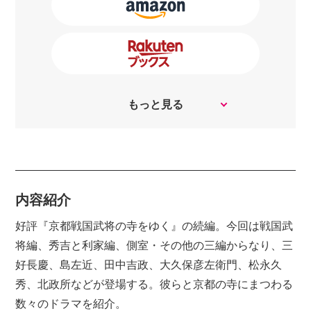
もっと見る
内容紹介
好評『京都戦国武将の寺をゆく』の続編。今回は戦国武
将編、秀吉と利家編、側室・その他の三編からなり、三
好長慶、島左近、田中吉政、大久保彦左衛門、松永久
秀、北政所などが登場する。彼らと京都の寺にまつわる
数々のドラマを紹介。