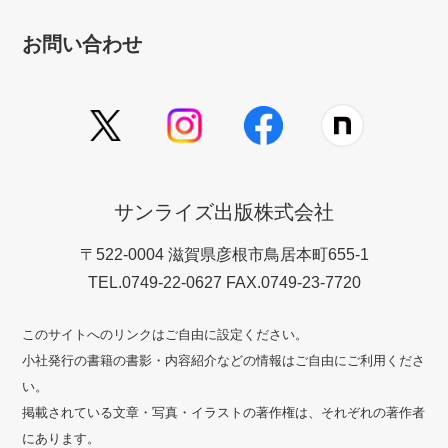
お問い合わせ
サンライズ出版株式会社
〒522-0004 滋賀県彦根市鳥居本町655-1
TEL.0749-22-0627 FAX.0749-23-7720
このサイトへのリンクはご自由に設定ください。
小社発行の書籍の書影・内容紹介などの情報はご自由にご利用くださ
い。
掲載されている文章・写真・イラストの著作権は、それぞれの著作者
にあります。