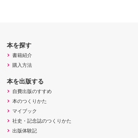
本を探す
書籍紹介
購入方法
本を出版する
自費出版のすすめ
本のつくりかた
マイブック
社史・記念誌のつくりかた
出版体験記