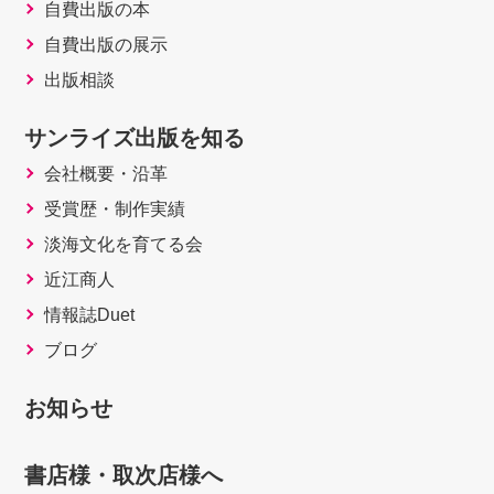
自費出版の本
自費出版の展示
出版相談
サンライズ出版を知る
会社概要・沿革
受賞歴・制作実績
淡海文化を育てる会
近江商人
情報誌Duet
ブログ
お知らせ
書店様・取次店様へ