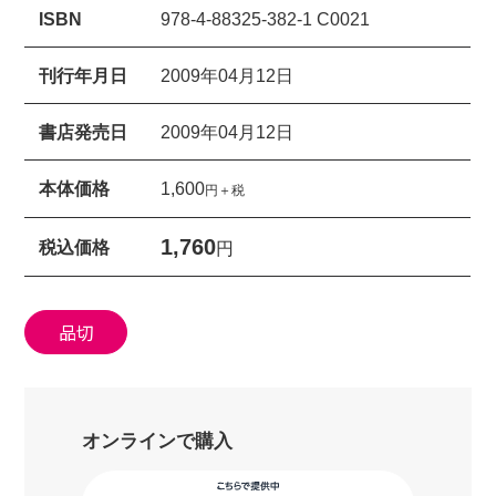
ISBN
978-4-88325-382-1 C0021
刊行年月日
2009年04月12日
書店発売日
2009年04月12日
本体価格
1,600
円＋税
1,760
税込価格
円
品切
オンラインで購入