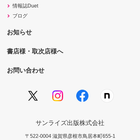
情報誌Duet
ブログ
お知らせ
書店様・取次店様へ
お問い合わせ
サンライズ出版株式会社
〒522-0004 滋賀県彦根市鳥居本町655-1