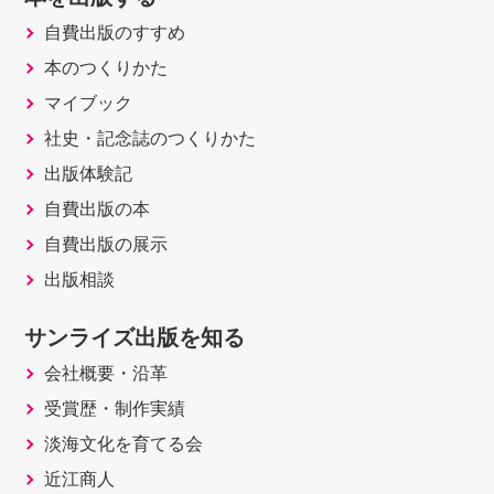
自費出版のすすめ
本のつくりかた
マイブック
社史・記念誌のつくりかた
出版体験記
自費出版の本
自費出版の展示
出版相談
サンライズ出版を知る
会社概要・沿革
受賞歴・制作実績
淡海文化を育てる会
近江商人