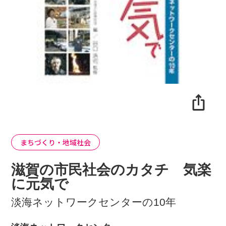
まちづくり・地域社会
滋賀の市民社会のカタチ 気楽
に元気で
淡海ネットワークセンターの10年