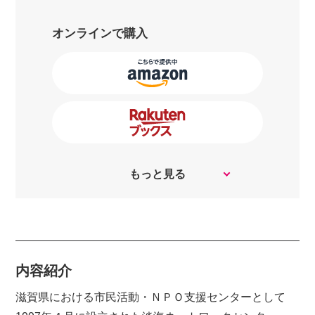
オンラインで購入
もっと見る
内容紹介
滋賀県における市民活動・ＮＰＯ支援センターとして