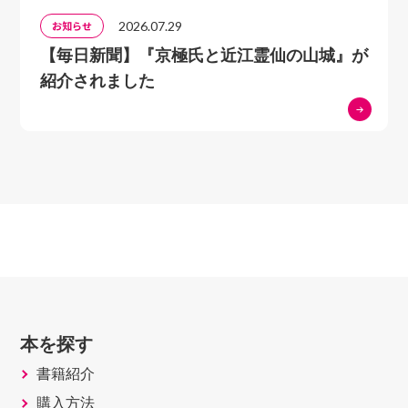
2026.07.29
お知らせ
【毎日新聞】『京極氏と近江霊仙の山城』が
紹介されました
本を探す
書籍紹介
購入方法