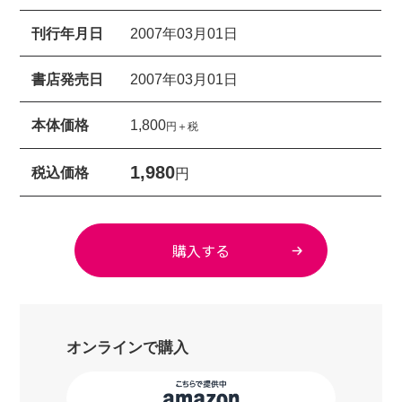
刊行年月日
2007年03月01日
書店発売日
2007年03月01日
本体価格
1,800
円＋税
1,980
税込価格
円
購入する
オンラインで購入