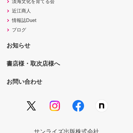
淡海文化を育てる会
近江商人
情報誌Duet
ブログ
お知らせ
書店様・取次店様へ
お問い合わせ
サンライズ出版株式会社