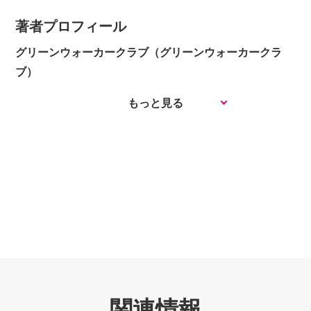
著者プロフィール
グリーンウォーカークラブ（グリーンウォーカークラ
ブ）
FAXで注文
もっと見る
FAX注文用紙（PDF）
関連情報