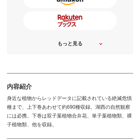
もっと見る
内容紹介
身近な植物からレッドデータに記載されている絶滅危惧
種まで、上下巻あわせて約690種収録。湖西の自然観察
には必携。下巻は双子葉植物合弁花、単子葉植物類、裸
子植物類、他を収録。