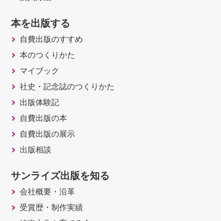
本を出版する
自費出版のすすめ
本のつくりかた
マイブック
社史・記念誌のつくりかた
出版体験記
自費出版の本
自費出版の展示
出版相談
サンライズ出版を知る
会社概要・沿革
受賞歴・制作実績