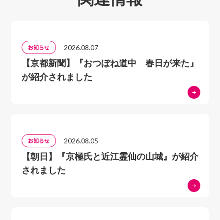
2026.08.07
お知らせ
【京都新聞】『おつぼね道中 春日が来た』
が紹介されました
2026.08.05
お知らせ
【朝日】『京極氏と近江霊仙の山城』が紹介
されました