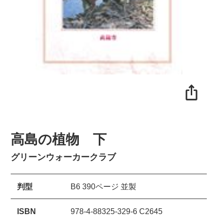
高島の植物 下
グリーンウォーカークラブ
判型
B6 390ページ 並製
ISBN
978-4-88325-329-6 C2645