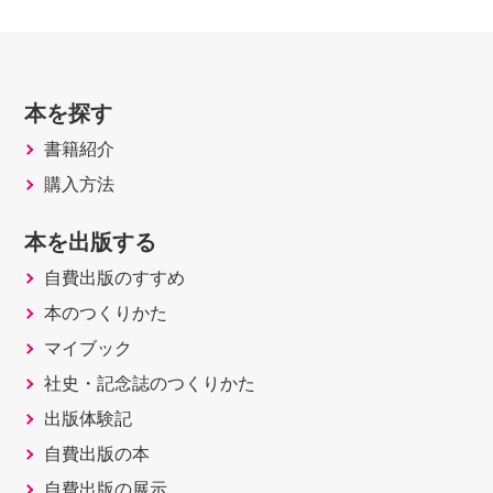
本を探す
書籍紹介
購入方法
本を出版する
自費出版のすすめ
本のつくりかた
マイブック
社史・記念誌のつくりかた
出版体験記
自費出版の本
自費出版の展示