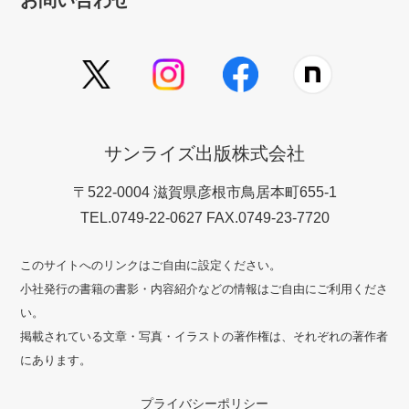
お問い合わせ
サンライズ出版株式会社
〒522-0004 滋賀県彦根市鳥居本町655-1
TEL.0749-22-0627 FAX.0749-23-7720
このサイトへのリンクはご自由に設定ください。
小社発行の書籍の書影・内容紹介などの情報はご自由にご利用くださ
い。
掲載されている文章・写真・イラストの著作権は、それぞれの著作者
にあります。
プライバシーポリシー