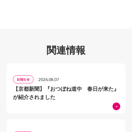
関連情報
2026.08.07
お知らせ
【京都新聞】『おつぼね道中 春日が来た』
が紹介されました