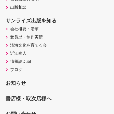
出版相談
サンライズ出版を知る
会社概要・沿革
受賞歴・制作実績
淡海文化を育てる会
近江商人
情報誌Duet
ブログ
お知らせ
書店様・取次店様へ