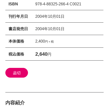
ISBN
978-4-88325-266-4 C0021
刊行年月日
2004年10月01日
書店発売日
2004年10月01日
本体価格
2,400
円＋税
2,640
税込価格
円
品切
内容紹介