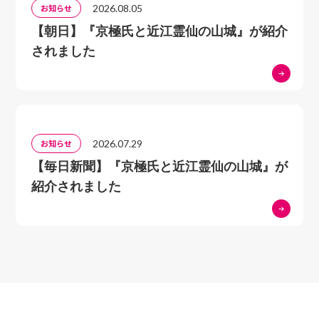
2026.08.05
お知らせ
【朝日】『京極氏と近江霊仙の山城』が紹介
されました
2026.07.29
お知らせ
【毎日新聞】『京極氏と近江霊仙の山城』が
紹介されました