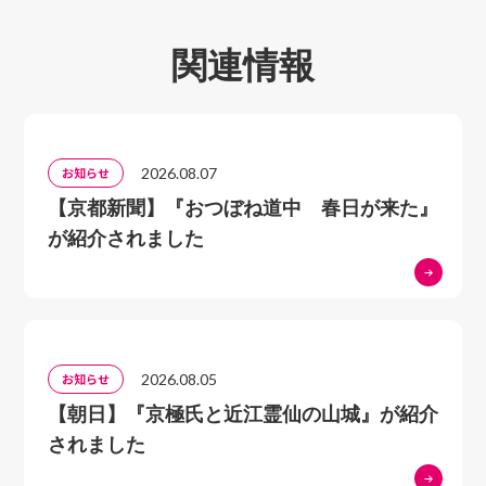
関連情報
2026.08.07
お知らせ
【京都新聞】『おつぼね道中 春日が来た』
が紹介されました
2026.08.05
お知らせ
【朝日】『京極氏と近江霊仙の山城』が紹介
されました