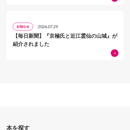
2026.07.29
お知らせ
【毎日新聞】『京極氏と近江霊仙の山城』が
紹介されました
本を探す