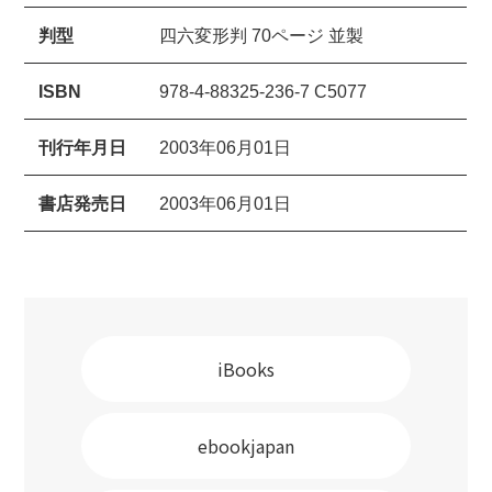
判型
四六変形判 70ページ 並製
ISBN
978-4-88325-236-7 C5077
刊行年月日
2003年06月01日
書店発売日
2003年06月01日
iBooks
ebookjapan