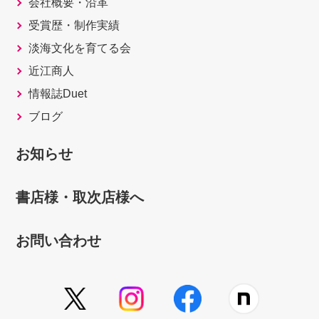
会社概要・沿革
受賞歴・制作実績
淡海文化を育てる会
近江商人
情報誌Duet
ブログ
お知らせ
書店様・取次店様へ
お問い合わせ