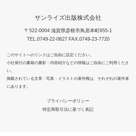
サンライズ出版株式会社
〒522-0004 滋賀県彦根市鳥居本町655-1
TEL.0749-22-0627 FAX.0749-23-7720
このサイトへのリンクはご自由に設定ください。
小社発行の書籍の書影・内容紹介などの情報はご自由にご利用くださ
い。
掲載されている文章・写真・イラストの著作権は、それぞれの著作者
にあります。
プライバシーポリシー
特定商取引法に基づく表記