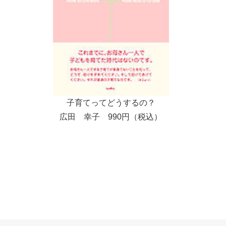
子育てってどうするの？
広田 幸子 990
円（税込）