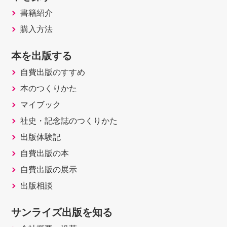
書籍紹介
購入方法
本を出版する
自費出版のすすめ
本のつくりかた
マイブック
社史・記念誌のつくりかた
出版体験記
自費出版の本
自費出版の展示
出版相談
サンライズ出版を知る