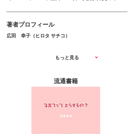
著者プロフィール
広田 幸子（ヒロタ サチコ）
もっと見る
流通書籍