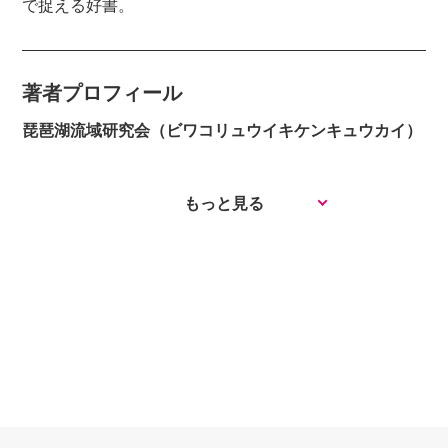
で捉える好書。
著者プロフィール
琵琶湖流域研究会（ビワコリュウイキケンキュウカイ）
もっと見る