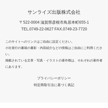
サンライズ出版株式会社
〒522-0004 滋賀県彦根市鳥居本町655-1
TEL.0749-22-0627 FAX.0749-23-7720
このサイトへのリンクはご自由に設定ください。
小社発行の書籍の書影・内容紹介などの情報はご自由にご利用くださ
い。
掲載されている文章・写真・イラストの著作権は、それぞれの著作者
にあります。
プライバシーポリシー
特定商取引法に基づく表記