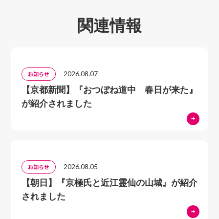
関連情報
2026.08.07
お知らせ
【京都新聞】『おつぼね道中 春日が来た』
が紹介されました
2026.08.05
お知らせ
【朝日】『京極氏と近江霊仙の山城』が紹介
されました