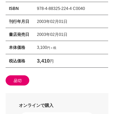
ISBN
978-4-88325-224-4 C0040
刊行年月日
2003年02月01日
書店発売日
2003年02月01日
本体価格
3,100
円＋税
3,410
税込価格
円
品切
オンラインで購入