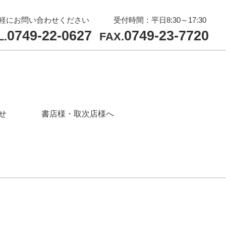
軽にお問い合わせください
受付時間：平日8:30～17:30
0749-22-0627
0749-23-7720
L.
FAX.
せ
書店様・取次店様へ