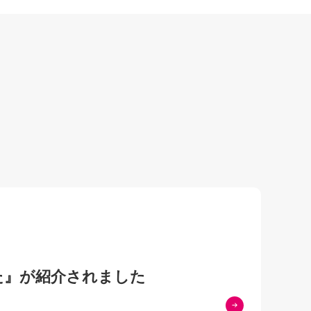
た』が紹介されました