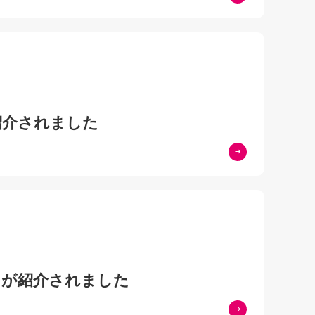
紹介されました
』が紹介されました