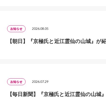
お知らせ
2026.08.05
【朝日】『京極氏と近江霊仙の山城』が
お知らせ
2026.07.29
【毎日新聞】『京極氏と近江霊仙の山城