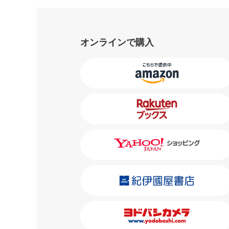
オンラインで購入