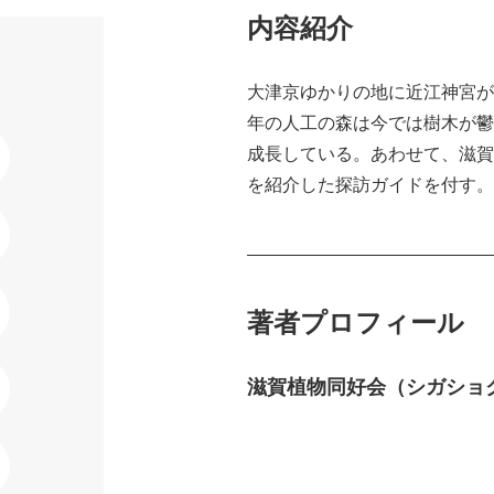
内容紹介
大津京ゆかりの地に近江神宮が
年の人工の森は今では樹木が鬱
成長している。あわせて、滋賀
を紹介した探訪ガイドを付す。
著者プロフィール
滋賀植物同好会（シガショ