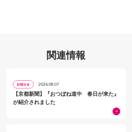
関連情報
2026.08.07
お知らせ
【京都新聞】『おつぼね道中 春日が来た』
が紹介されました