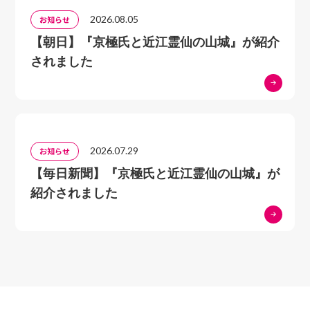
2026.08.05
お知らせ
【朝日】『京極氏と近江霊仙の山城』が紹介
されました
2026.07.29
お知らせ
【毎日新聞】『京極氏と近江霊仙の山城』が
紹介されました