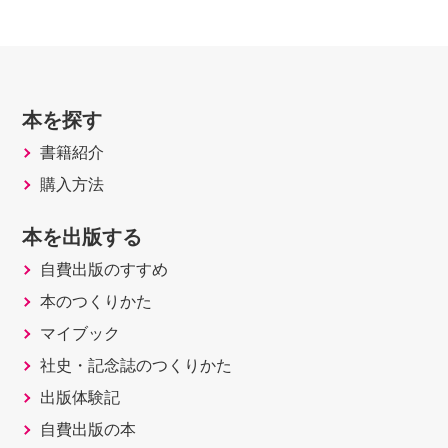
本を探す
書籍紹介
購入方法
本を出版する
自費出版のすすめ
本のつくりかた
マイブック
社史・記念誌のつくりかた
出版体験記
自費出版の本