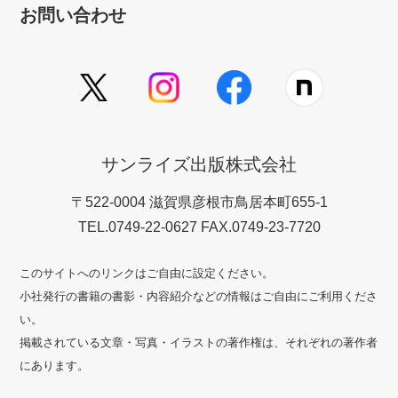
お問い合わせ
サンライズ出版株式会社
〒522-0004 滋賀県彦根市鳥居本町655-1
TEL.0749-22-0627 FAX.0749-23-7720
このサイトへのリンクはご自由に設定ください。
小社発行の書籍の書影・内容紹介などの情報はご自由にご利用くださ
い。
掲載されている文章・写真・イラストの著作権は、それぞれの著作者
にあります。