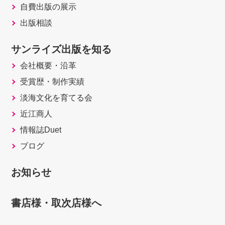
自費出版の展示
出版相談
サンライズ出版を知る
会社概要・沿革
受賞歴・制作実績
淡海文化を育てる会
近江商人
情報誌Duet
ブログ
お知らせ
書店様・取次店様へ