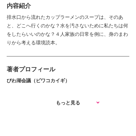
内容紹介
排水口から流れたカップラーメンのスープは、そのあ
と、どこへ行くのかな？水を汚さないために私たちは何
をしたらいいのかな？４人家族の日常を例に、身のまわ
りから考える環境読本。
著者プロフィール
びわ湖会議（ビワコカイギ）
もっと見る