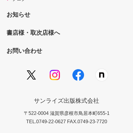
お知らせ
書店様・取次店様へ
お問い合わせ
サンライズ出版株式会社
〒522-0004 滋賀県彦根市鳥居本町655-1
TEL.0749-22-0627 FAX.0749-23-7720