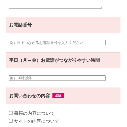
お電話番号
平日（月～金）お電話がつながりやすい時間
お問い合わせの内容
書籍の内容について
サイトの内容について