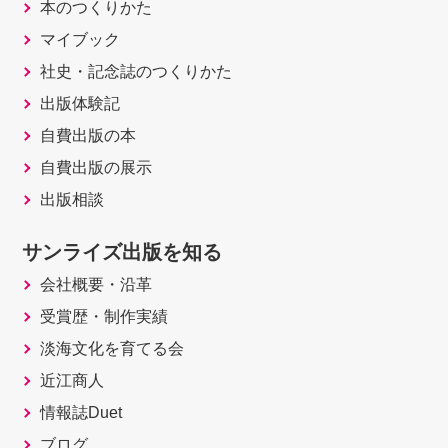
本のつくりかた
マイブック
社史・記念誌のつくりかた
出版体験記
自費出版の本
自費出版の展示
出版相談
サンライズ出版を知る
会社概要・沿革
受賞歴・制作実績
淡海文化を育てる会
近江商人
情報誌Duet
ブログ