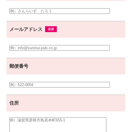
メールアドレス
郵便番号
住所