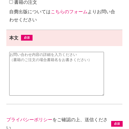
書籍の注文
自費出版については
こちらのフォーム
よりお問い合
わせください
本文
プライバシーポリシー
をご確認の上、送信くださ
い