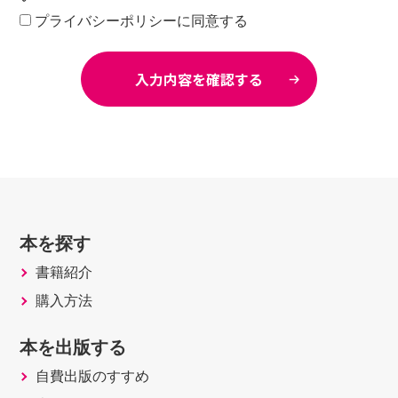
プライバシーポリシーに同意する
本を探す
書籍紹介
購入方法
本を出版する
自費出版のすすめ