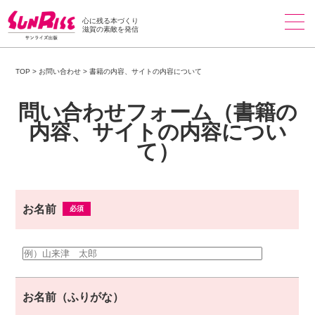
心に残る本づくり
滋賀の素敵を発信
TOP
>
お問い合わせ
>
書籍の内容、サイトの内容について
問い合わせフォーム（書籍の
内容、サイトの内容につい
て）
お名前
お名前（ふりがな）