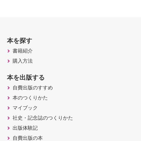
本を探す
書籍紹介
購入方法
本を出版する
自費出版のすすめ
本のつくりかた
マイブック
社史・記念誌のつくりかた
出版体験記
自費出版の本