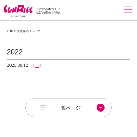
心に残る本づくり
滋賀の素敵を発信
TOP
>
受賞年表
>
2022
2022
2025.08.12
一覧ページ