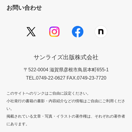
お問い合わせ
サンライズ出版株式会社
〒522-0004 滋賀県彦根市鳥居本町655-1
TEL.0749-22-0627 FAX.0749-23-7720
このサイトへのリンクはご自由に設定ください。
小社発行の書籍の書影・内容紹介などの情報はご自由にご利用くださ
い。
掲載されている文章・写真・イラストの著作権は、それぞれの著作者
にあります。