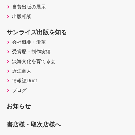
自費出版の展示
出版相談
サンライズ出版を知る
会社概要・沿革
受賞歴・制作実績
淡海文化を育てる会
近江商人
情報誌Duet
ブログ
お知らせ
書店様・取次店様へ