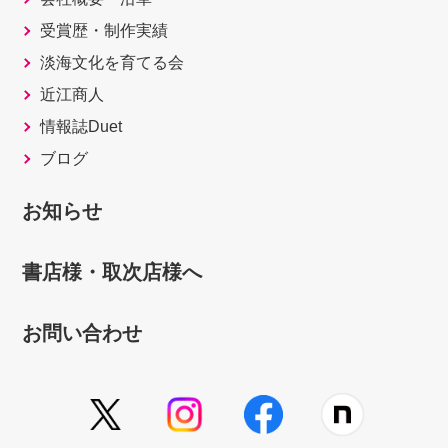
受賞歴・制作実績
淡海文化を育てる会
近江商人
情報誌Duet
ブログ
お知らせ
書店様・取次店様へ
お問い合わせ