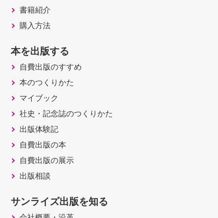
書籍紹介
購入方法
本を出版する
自費出版のすすめ
本のつくりかた
マイブック
社史・記念誌のつくりかた
出版体験記
自費出版の本
自費出版の展示
出版相談
サンライズ出版を知る
会社概要・沿革