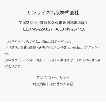
サンライズ出版株式会社
〒522-0004 滋賀県彦根市鳥居本町655-1
TEL.0749-22-0627 FAX.0749-23-7720
このサイトへのリンクはご自由に設定ください。
小社発行の書籍の書影・内容紹介などの情報はご自由にご利用くださ
い。
掲載されている文章・写真・イラストの著作権は、それぞれの著作者
にあります。
プライバシーポリシー
特定商取引法に基づく表記