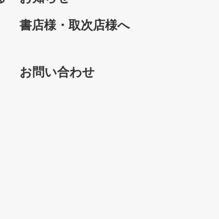
書店様・取次店様へ
お問い合わせ