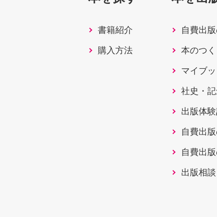
書籍紹介
自費出版
購入方法
本のつく
マイブッ
社史・記
出版体験
自費出版
自費出版
出版相談