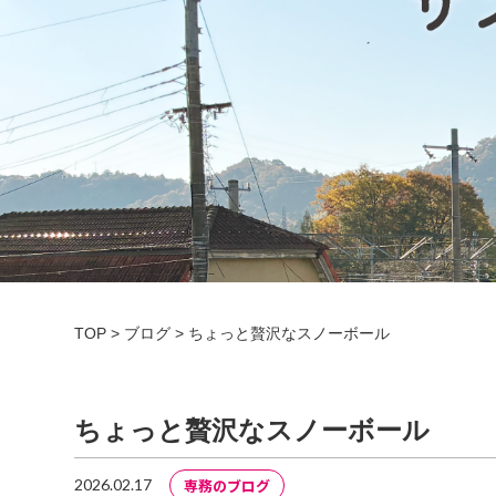
TOP
>
ブログ
>
ちょっと贅沢なスノーボール
ちょっと贅沢なスノーボール
専務のブログ
2026.02.17