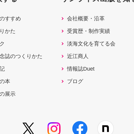
のすすめ
会社概要・沿革
りかた
受賞歴・制作実績
ク
淡海文化を育てる会
念誌のつくりかた
近江商人
記
情報誌Duet
の本
ブログ
の展示