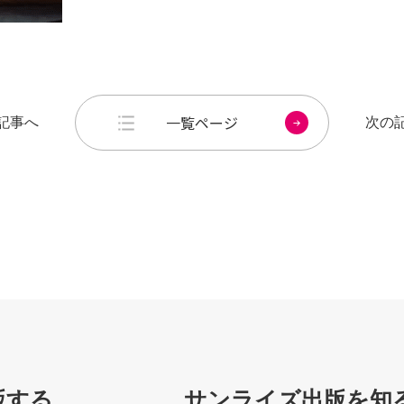
一覧ページ
記事へ
次の
版する
サンライズ出版を知