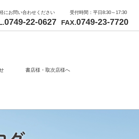
軽にお問い合わせください
受付時間：平日8:30～17:30
0749-22-0627
0749-23-7720
L.
FAX.
せ
書店様・取次店様へ