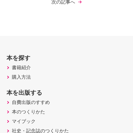
次の記事へ
本を探す
書籍紹介
購入方法
本を出版する
自費出版のすすめ
本のつくりかた
マイブック
社史・記念誌のつくりかた