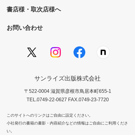
書店様・取次店様へ
お問い合わせ
サンライズ出版株式会社
〒522-0004 滋賀県彦根市鳥居本町655-1
TEL.0749-22-0627 FAX.0749-23-7720
このサイトへのリンクはご自由に設定ください。
小社発行の書籍の書影・内容紹介などの情報はご自由にご利用くださ
い。