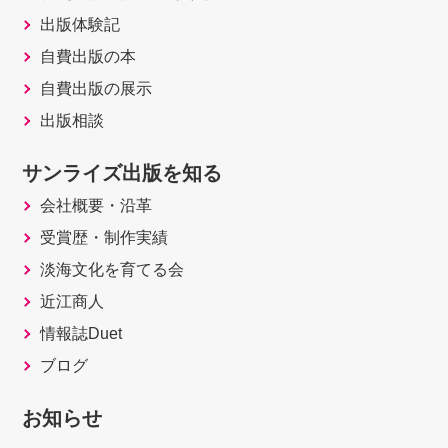
出版体験記
自費出版の本
自費出版の展示
出版相談
サンライズ出版を知る
会社概要・沿革
受賞歴・制作実績
淡海文化を育てる会
近江商人
情報誌Duet
ブログ
お知らせ